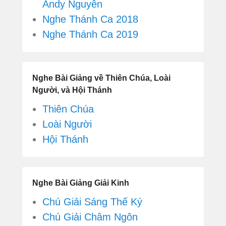
Andy Nguyễn
Nghe Thánh Ca 2018
Nghe Thánh Ca 2019
Nghe Bài Giảng về Thiên Chúa, Loài
Người, và Hội Thánh
Thiên Chúa
Loài Người
Hội Thánh
Nghe Bài Giảng Giải Kinh
Chú Giải Sáng Thế Ký
Chú Giải Châm Ngôn