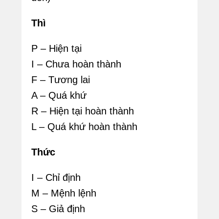
Thì
P – Hiện tại
I – Chưa hoàn thành
F – Tương lai
A – Quá khứ
R – Hiện tại hoàn thành
L – Quá khứ hoàn thành
Thức
I – Chỉ định
M – Mệnh lệnh
S – Giả định