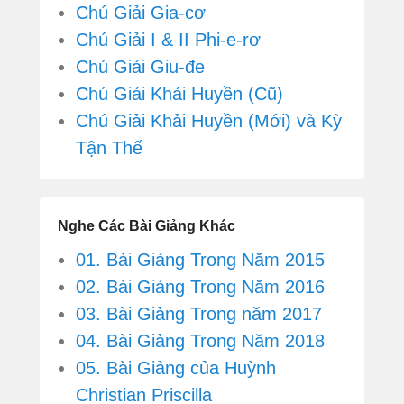
Chú Giải Gia-cơ
Chú Giải I & II Phi-e-rơ
Chú Giải Giu-đe
Chú Giải Khải Huyền (Cũ)
Chú Giải Khải Huyền (Mới) và Kỳ
Tận Thế
Nghe Các Bài Giảng Khác
01. Bài Giảng Trong Năm 2015
02. Bài Giảng Trong Năm 2016
03. Bài Giảng Trong năm 2017
04. Bài Giảng Trong Năm 2018
05. Bài Giảng của Huỳnh
Christian Priscilla