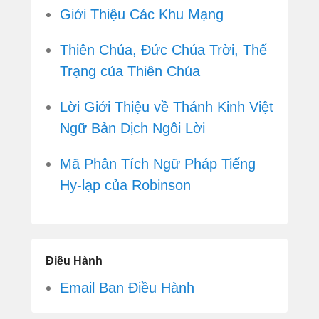
Giới Thiệu Các Khu Mạng
Thiên Chúa, Đức Chúa Trời, Thể
Trạng của Thiên Chúa
Lời Giới Thiệu về Thánh Kinh Việt
Ngữ Bản Dịch Ngôi Lời
Mã Phân Tích Ngữ Pháp Tiếng
Hy-lạp của Robinson
Điều Hành
Email Ban Điều Hành