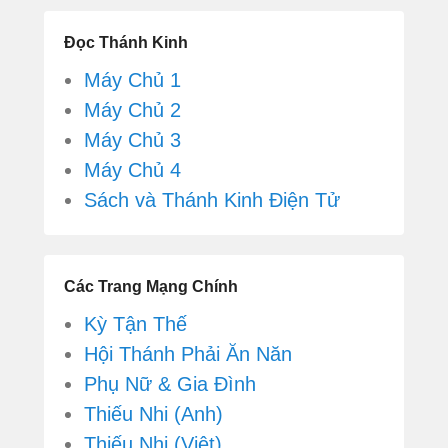
Đọc Thánh Kinh
Máy Chủ 1
Máy Chủ 2
Máy Chủ 3
Máy Chủ 4
Sách và Thánh Kinh Điện Tử
Các Trang Mạng Chính
Kỳ Tận Thế
Hội Thánh Phải Ăn Năn
Phụ Nữ & Gia Đình
Thiếu Nhi (Anh)
Thiếu Nhi (Việt)