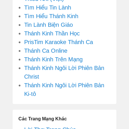
Tìm Hiểu Tin Lành
Tìm Hiểu Thánh Kinh
Tin Lành Biện Giáo
Thánh Kinh Thần Học
PrisTim Karaoke Thánh Ca
Thánh Ca Online
Thánh Kinh Trên Mạng
Thánh Kinh Ngôi Lời Phiên Bản
Christ
Thánh Kinh Ngôi Lời Phiên Bản
Ki-tô
Các Trang Mạng Khác