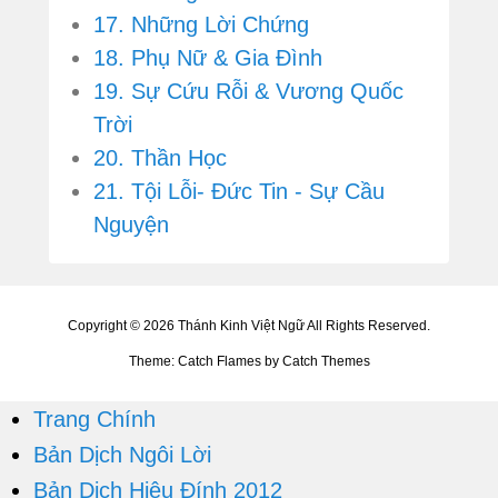
17. Những Lời Chứng
18. Phụ Nữ & Gia Đình
19. Sự Cứu Rỗi & Vương Quốc
Trời
20. Thần Học
21. Tội Lỗi- Đức Tin - Sự Cầu
Nguyện
Copyright © 2026
Thánh Kinh Việt Ngữ
All Rights Reserved.
Theme: Catch Flames by
Catch Themes
Trang Chính
Bản Dịch Ngôi Lời
Bản Dịch Hiệu Đính 2012