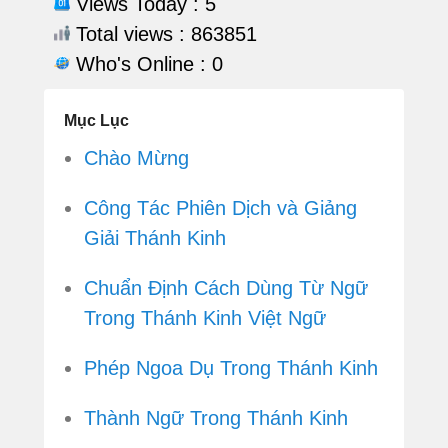
Views Today : 5
Total views : 863851
Who's Online : 0
Mục Lục
Chào Mừng
Công Tác Phiên Dịch và Giảng
Giải Thánh Kinh
Chuẩn Định Cách Dùng Từ Ngữ
Trong Thánh Kinh Việt Ngữ
Phép Ngoa Dụ Trong Thánh Kinh
Thành Ngữ Trong Thánh Kinh