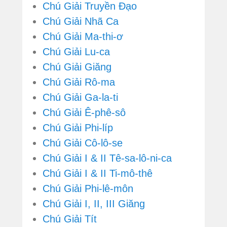
Chú Giải Truyền Đạo
Chú Giải Nhã Ca
Chú Giải Ma-thi-ơ
Chú Giải Lu-ca
Chú Giải Giăng
Chú Giải Rô-ma
Chú Giải Ga-la-ti
Chú Giải Ê-phê-sô
Chú Giải Phi-líp
Chú Giải Cô-lô-se
Chú Giải I & II Tê-sa-lô-ni-ca
Chú Giải I & II Ti-mô-thê
Chú Giải Phi-lê-môn
Chú Giải I, II, III Giăng
Chú Giải Tít