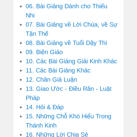
06. Bài Giảng Dành cho Thiếu
Nhi
07. Bài Giảng về Lời Chúa, về Sự
Tận Thế
08. Bài Giảng về Tuổi Dậy Thì
09. Biện Giáo
10. Các Bài Giảng Giải Kinh Khác
11. Các Bài Giảng Khác
12. Chân Giả Luận
13. Giao Ước - Điều Răn - Luật
Pháp
14. Hỏi & Đáp
15. Những Chỗ Khó Hiểu Trong
Thánh Kinh
16. Những Lời Chia Sẻ